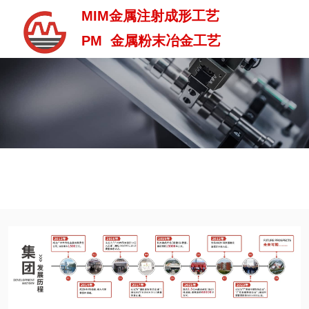
MIM金属注射成形工艺
PM 金属粉末冶金工艺
MIM金属注射成型工艺
PM 金属粉末治金工艺
发展历程
中 / En