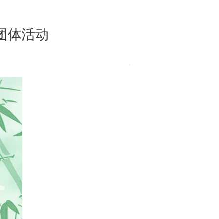
节团体活动