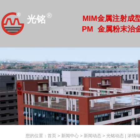
MIM金属注射成
光铭
PM 金属粉末治
光铭
您的位置：首页
>
新闻中心
>
新闻动态
>
光铭动态 | 浓