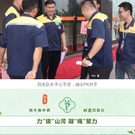
四名队长手心手背，碰出PK对手