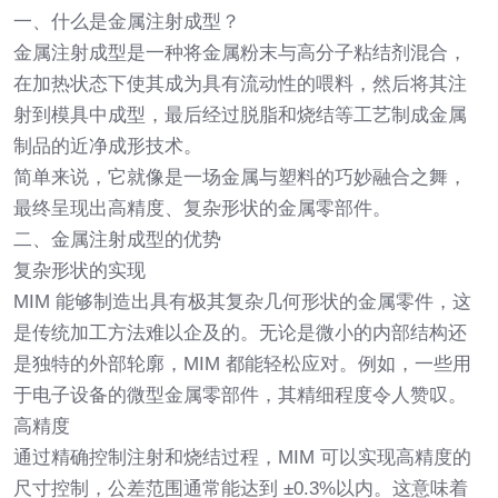
一、什么是金属注射成型？
金属注射成型是一种将金属粉末与高分子粘结剂混合，
在加热状态下使其成为具有流动性的喂料，然后将其注
射到模具中成型，最后经过脱脂和烧结等工艺制成金属
制品的近净成形技术。
简单来说，它就像是一场金属与塑料的巧妙融合之舞，
最终呈现出高精度、复杂形状的金属零部件。
二、金属注射成型的优势
复杂形状的实现
MIM 能够制造出具有极其复杂几何形状的金属零件，这
是传统加工方法难以企及的。无论是微小的内部结构还
是独特的外部轮廓，MIM 都能轻松应对。例如，一些用
于电子设备的微型金属零部件，其精细程度令人赞叹。
高精度
通过精确控制注射和烧结过程，MIM 可以实现高精度的
尺寸控制，公差范围通常能达到 ±0.3%以内。这意味着