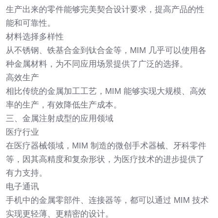
生产出来的零件能够完美契合设计要求，提高产品的性
能和可靠性。
材料选择多样性
从不锈钢、铁基合金到钛合金等，MIM 几乎可以使用各
种金属材料，为不同应用场景提供了广泛的选择。
高效生产
相比传统的金属加工工艺，MIM 能够实现大规模、高效
率的生产，有效降低生产成本。
三、金属注射成型的应用领域
医疗行业
在医疗器械领域，MIM 制造的微创手术器械、牙科零件
等，因其高精度和复杂形状，为医疗技术的进步提供了
有力支持。
电子通讯
手机中的金属零部件、连接器等，都可以通过 MIM 技术
实现更轻薄、更精密的设计。