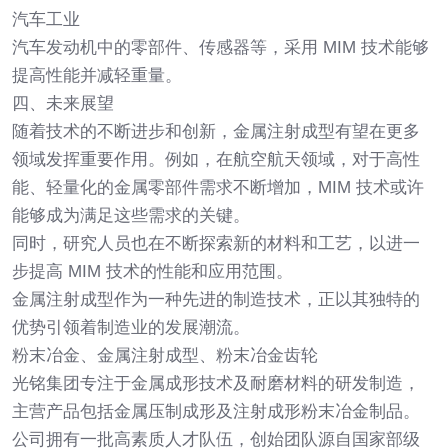
汽车工业
汽车发动机中的零部件、传感器等，采用 MIM 技术能够
提高性能并减轻重量。
四、未来展望
随着技术的不断进步和创新，金属注射成型有望在更多
领域发挥重要作用。例如，在航空航天领域，对于高性
能、轻量化的金属零部件需求不断增加，MIM 技术或许
能够成为满足这些需求的关键。
同时，研究人员也在不断探索新的材料和工艺，以进一
步提高 MIM 技术的性能和应用范围。
金属注射成型作为一种先进的制造技术，正以其独特的
优势引领着制造业的发展潮流。
粉末冶金、金属注射成型、粉末冶金齿轮
光铭集团专注于金属成形技术及耐磨材料的研发制造，
主营产品包括金属压制成形及注射成形粉末冶金制品。
公司拥有一批高素质人才队伍，创始团队源自国家部级