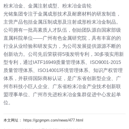
粉末冶金、金属注射成型、粉末冶金齿轮
光铭集团专注于金属成形技术及耐磨材料的研发制造，
主营产品包括金属压制成形及注射成形粉末冶金制品。
公司拥有一批高素质人才队伍，创始团队源自国家部级
直属科院单位——广州有色金属研究院，具有丰富的的
行业从业经验和研发实力，为公司发展提供源源不断的
创新动力。公司先后荣获得5项发明专利，30多项实用新
型专利，通过IATF16949质量管理体系、ISO9001-2015
质量管理体系、ISO14001环境管理体系、知识产权管理
体系，并获得国际商标认证，是广东省创新型企业、广
州市科技小巨人企业、广东省粉末冶金产业技术创新联
盟理事单位、广州市先进粉末冶金集群促进中心发起单
位。
本文网址： https://gzgmpm.com/news/477.html