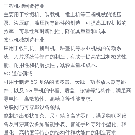
工程机械制造行业
主要用于挖掘机、装载机、推土机等工程机械的液压
泵、液压缸、液压阀等部件的制造，可提高工程机械的
效率、可靠性和耐腐蚀性，降低其重量和成本.
农业机械制造行业
应用于收割机、播种机、耕整机等农业机械的传动系
统、刀片系统等部件的制造，有助于提高农业机械的性
能、耐用性和抗磨损性，减轻重量和成本.
5G 通信领域
可用于制造 5G 基站的滤波器、天线、功率放大器等部
件，以及 5G 手机的中框、后盖、按键等结构件，满足高
导电性、高散热性、高精度等性能要求.
物联网与可穿戴设备领域
能制造出形状复杂、尺寸精度高的零件，满足物联网设
备及可穿戴设备如智能手表、智能手环等对小型化、轻
量化、高精度等特点的结构件和功能件的制造要求.