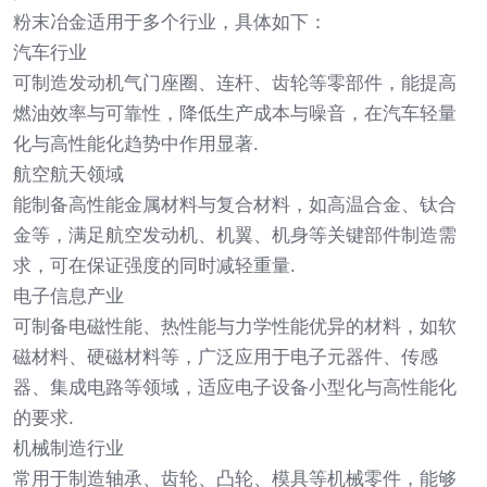
粉末冶金适用于多个行业，具体如下：
汽车行业
可制造发动机气门座圈、连杆、齿轮等零部件，能提高
燃油效率与可靠性，降低生产成本与噪音，在汽车轻量
化与高性能化趋势中作用显著.
航空航天领域
能制备高性能金属材料与复合材料，如高温合金、钛合
金等，满足航空发动机、机翼、机身等关键部件制造需
求，可在保证强度的同时减轻重量.
电子信息产业
可制备电磁性能、热性能与力学性能优异的材料，如软
磁材料、硬磁材料等，广泛应用于电子元器件、传感
器、集成电路等领域，适应电子设备小型化与高性能化
的要求.
机械制造行业
常用于制造轴承、齿轮、凸轮、模具等机械零件，能够