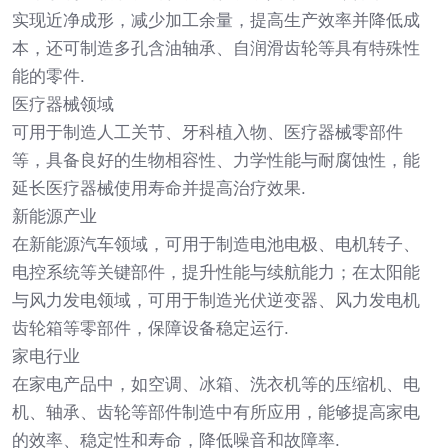
实现近净成形，减少加工余量，提高生产效率并降低成
本，还可制造多孔含油轴承、自润滑齿轮等具有特殊性
能的零件.
医疗器械领域
可用于制造人工关节、牙科植入物、医疗器械零部件
等，具备良好的生物相容性、力学性能与耐腐蚀性，能
延长医疗器械使用寿命并提高治疗效果.
新能源产业
在新能源汽车领域，可用于制造电池电极、电机转子、
电控系统等关键部件，提升性能与续航能力；在太阳能
与风力发电领域，可用于制造光伏逆变器、风力发电机
齿轮箱等零部件，保障设备稳定运行.
家电行业
在家电产品中，如空调、冰箱、洗衣机等的压缩机、电
机、轴承、齿轮等部件制造中有所应用，能够提高家电
的效率、稳定性和寿命，降低噪音和故障率.