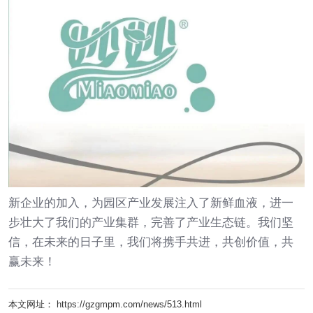
新企业的加入，为园区产业发展注入了新鲜血液，进一
步壮大了我们的产业集群，完善了产业生态链。我们坚
信，在未来的日子里，我们将携手共进，共创价值，共
赢未来！
本文网址： https://gzgmpm.com/news/513.html