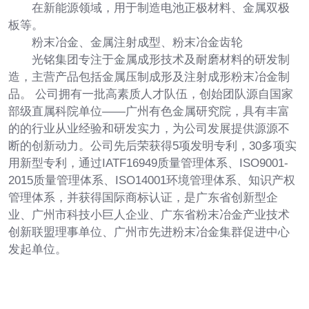
在新能源领域，用于制造电池正极材料、金属双极
板等。
粉末冶金、金属注射成型、粉末冶金齿轮
光铭集团专注于金属成形技术及耐磨材料的研发制
造，主营产品包括金属压制成形及注射成形粉末冶金制
品。 公司拥有一批高素质人才队伍，创始团队源自国家
部级直属科院单位——广州有色金属研究院，具有丰富
的的行业从业经验和研发实力，为公司发展提供源源不
断的创新动力。公司先后荣获得5项发明专利，30多项实
用新型专利，通过IATF16949质量管理体系、ISO9001-
2015质量管理体系、ISO14001环境管理体系、知识产权
管理体系，并获得国际商标认证，是广东省创新型企
业、广州市科技小巨人企业、广东省粉末冶金产业技术
创新联盟理事单位、广州市先进粉末冶金集群促进中心
发起单位。