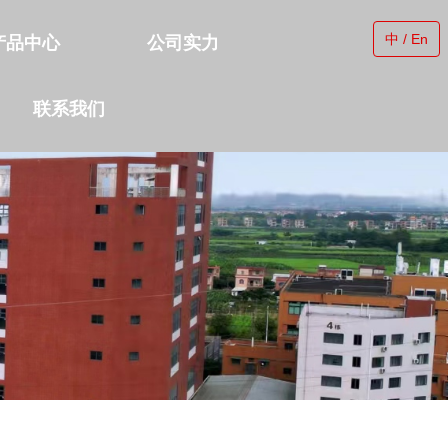
中 / En
产品中心
公司实力
联系我们