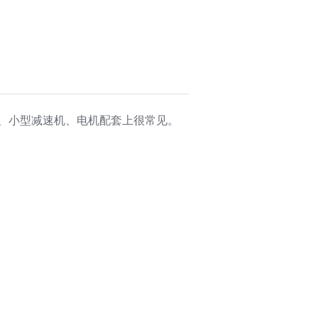
在自动化、小型减速机、电机配套上很常见。