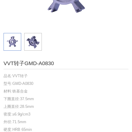
VVT转子GMD-A0830
品名:VVT转子
型号:GMD-A0830
材料:铁基合金
下圈直径:37.5mm
上圈直径:28.5mm
密度:≥6.9g/cm3
外径:71.5mm
硬度:HRB 65min