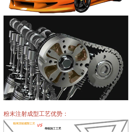
粉末注射成型工艺优势：