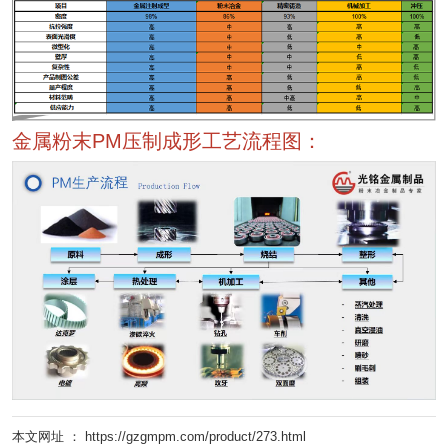
金属粉末PM压制成形工艺流程图：
本文网址 ： https://gzgmpm.com/product/273.html