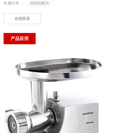
绞肉机配件
所属分类 ：
在线联系
产品应用