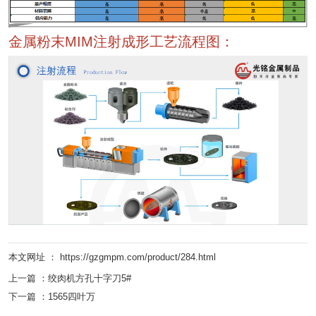
金属粉末MIM注射成形工艺流程图：
本文网址 ： https://gzgmpm.com/product/284.html
上一篇 ：
绞肉机方孔十字刀5#
下一篇 ：
1565四叶万