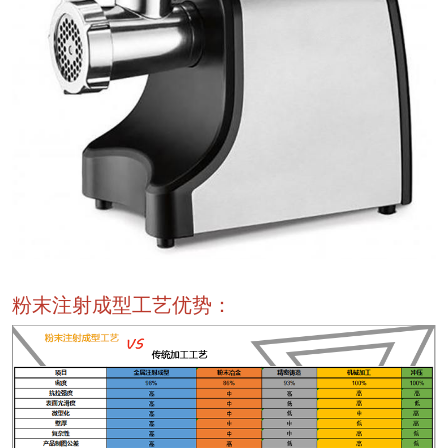
粉末注射成型工艺优势：