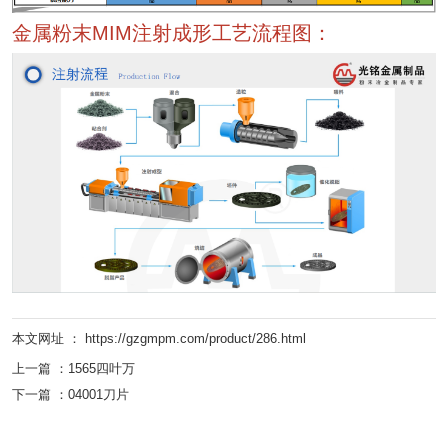
金属粉末MIM注射成形工艺流程图：
本文网址 ： https://gzgmpm.com/product/286.html
上一篇 ：
1565四叶万
下一篇 ：
04001刀片