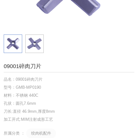
09001碎肉刀片
品名：09001碎肉刀片
型号：GMB-MP0190
材料：不锈钢 440C
孔状：圆孔7.6mm
刀长:直径 46.9mm,厚度8mm
加工开式:MIM注射成形工艺
绞肉机配件
所属分类 ：