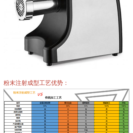
粉末注射成型工艺优势：