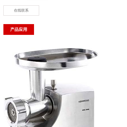
在线联系
产品应用