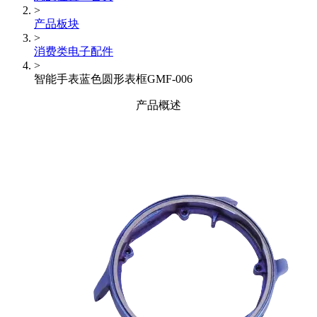
>
产品板块
>
消费类电子配件
>
智能手表蓝色圆形表框GMF-006
产品概述