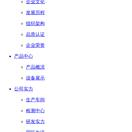
企业文化
发展历程
组织架构
品质认证
企业荣誉
产品中心
产品概况
设备展示
公司实力
生产车间
检测中心
研发实力