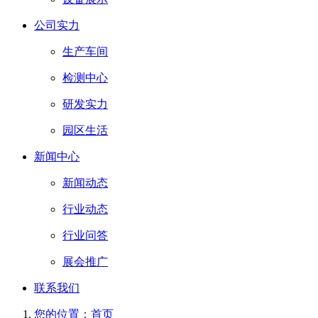
公司实力
生产车间
检测中心
研发实力
园区生活
新闻中心
新闻动态
行业动态
行业问答
展会推广
联系我们
您的位置：首页