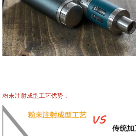
粉末注射成型工艺优势：