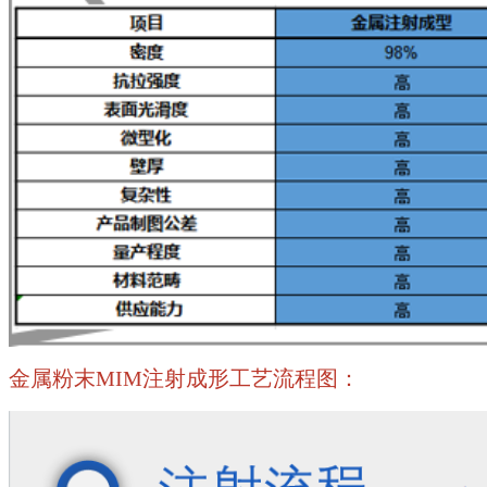
金属粉末MIM注射成形工艺流程图：