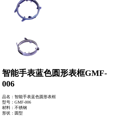
智能手表蓝色圆形表框GMF-
006
品名：智能手表蓝色圆形表框
型号：GMF-006
材料：不锈钢
形状：圆型