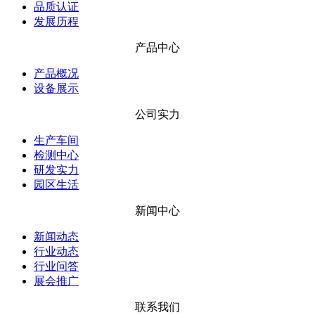
品质认证
发展历程
产品中心
产品概况
设备展示
公司实力
生产车间
检测中心
研发实力
园区生活
新闻中心
新闻动态
行业动态
行业问答
展会推广
联系我们