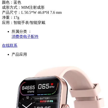
颜色：蓝色
成形方式：MIM注射成形
产品尺寸：L 50.5*W 46.8*H 7.6 mm
净重：17g
应用：智能手表/智能穿戴
所属分类 ：
消费类电子配件
在线联系
产品应用