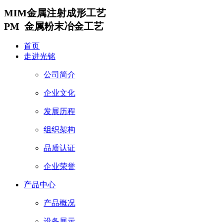
MIM金属注射成形工艺
PM 金属粉末冶金工艺
首页
走进光铭
公司简介
企业文化
发展历程
组织架构
品质认证
企业荣誉
产品中心
产品概况
设备展示