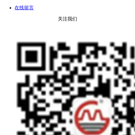
在线留言
关注我们