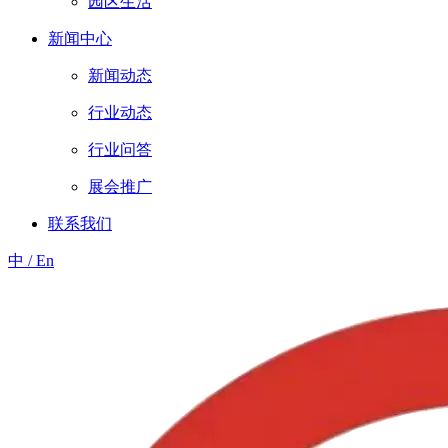
园区生活
新闻中心
新闻动态
行业动态
行业问答
展会推广
联系我们
中 / En