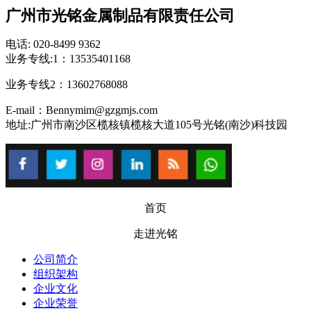
广州市光铭金属制品有限责任公司
电话: 020-8499 9362
业务专线:1：13535401168
业务专线2：13602768088
E-mail：Bennymim@gzgmjs.com
地址:广州市南沙区榄核镇榄核大道105号光铭(南沙)科技园
首页
走进光铭
公司简介
组织架构
企业文化
企业荣誉