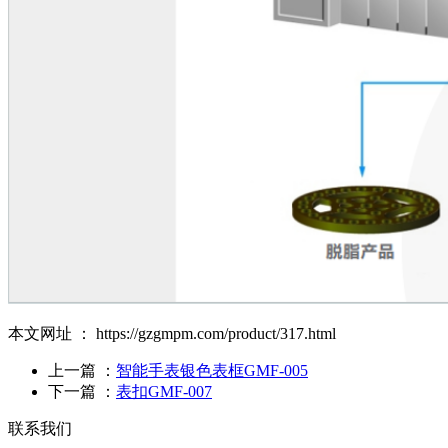
本文网址 ： https://gzgmpm.com/product/317.html
上一篇 ：
智能手表银色表框GMF-005
下一篇 ：
表扣GMF-007
联系我们