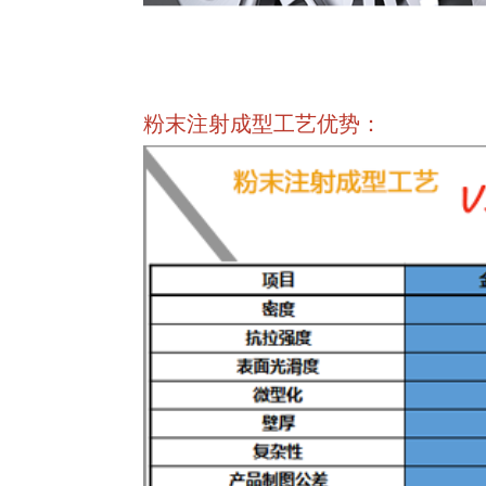
粉末注射成型工艺优势：