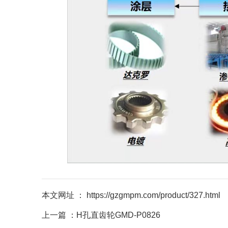
本文网址 ： https://gzgmpm.com/product/327.html
上一篇 ：
H孔直齿轮GMD-P0826