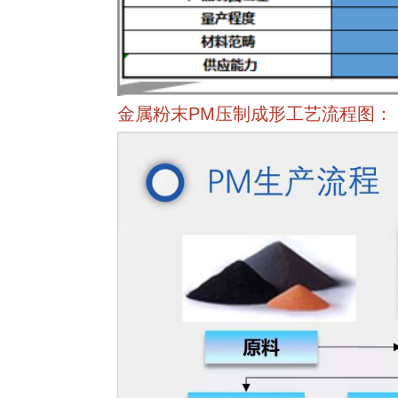
金属粉末PM压制成形工艺流程图：