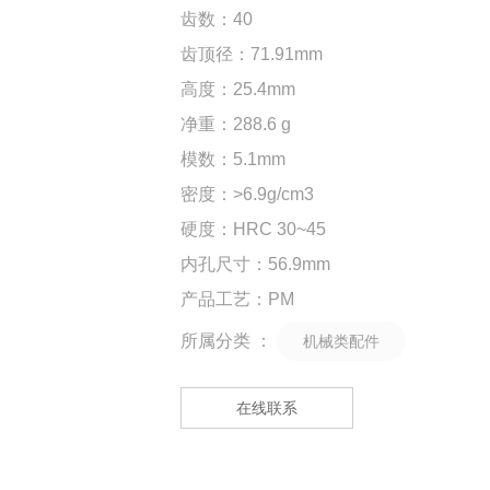
齿数：40
齿顶径：71.91mm
高度：25.4mm
净重：288.6 g
模数：5.1mm
密度：>6.9g/cm3
硬度：HRC 30~45
内孔尺寸：56.9mm
产品工艺：PM
所属分类 ：
机械类配件
在线联系