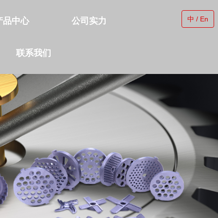
中 / En
产品中心
公司实力
联系我们