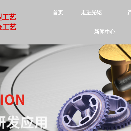
首页
走进光铭
型工艺
金工艺
新闻中心
首页
走进光铭
产品中心
公司实力
新闻中心
联系我们