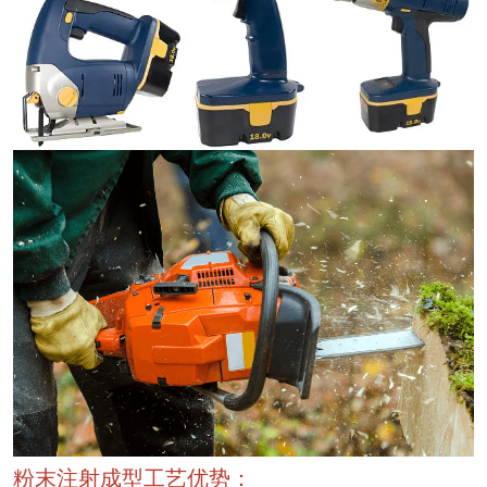
粉末注射成型工艺优势：