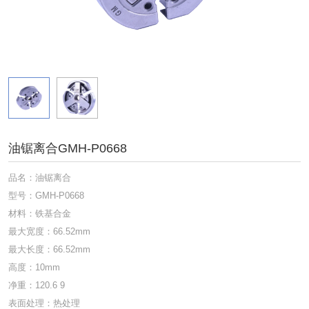
油锯离合GMH-P0668
品名：油锯离合
型号：GMH-P0668
材料：铁基合金
最大宽度：66.52mm
最大长度：66.52mm
高度：10mm
净重：120.6 9
表面处理：热处理