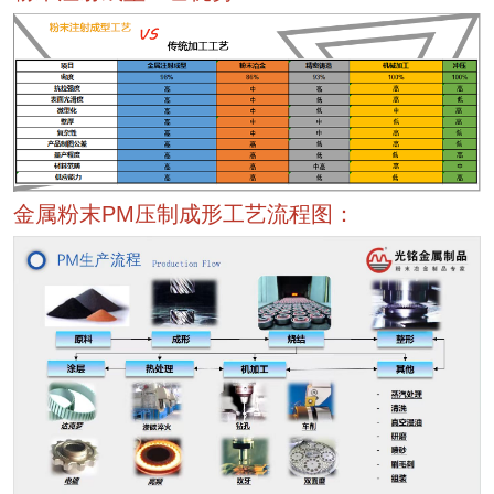
金属粉末PM压制成形工艺流程图：