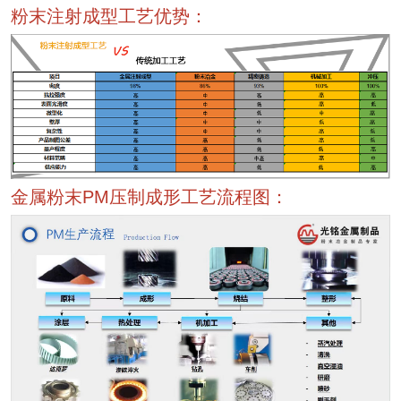
粉末注射成型工艺优势：
金属粉末PM压制成形工艺流程图：