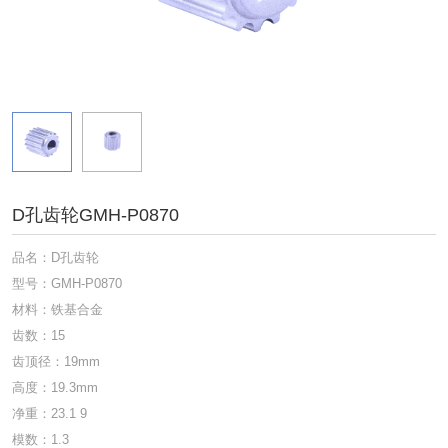
D孔齿轮GMH-P0870
品名：D孔齿轮
型号：GMH-P0870
材料：铁基合金
齿数：15
齿顶径：19mm
高度：19.3mm
净重：23.1 9
模数：1.3