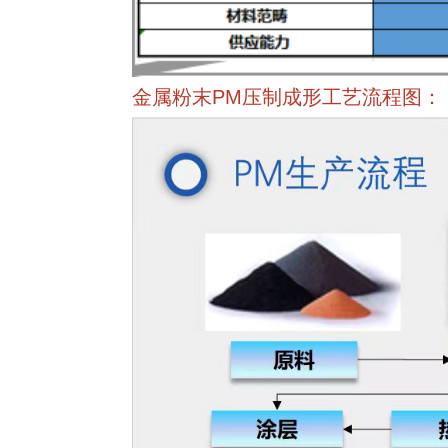
金属粉末PM压制成形工艺流程图：