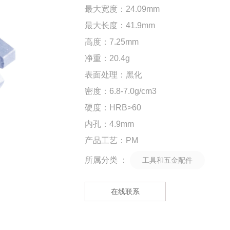
最大宽度：24.09mm
最大长度：41.9mm
高度：7.25mm
净重：20.4g
表面处理：黑化
密度：6.8-7.0g/cm3
硬度：HRB>60
内孔：4.9mm
产品工艺：PM
所属分类 ：
工具和五金配件
在线联系