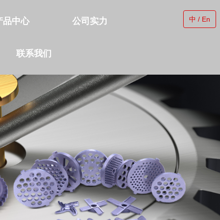
中 / En
产品中心
公司实力
联系我们