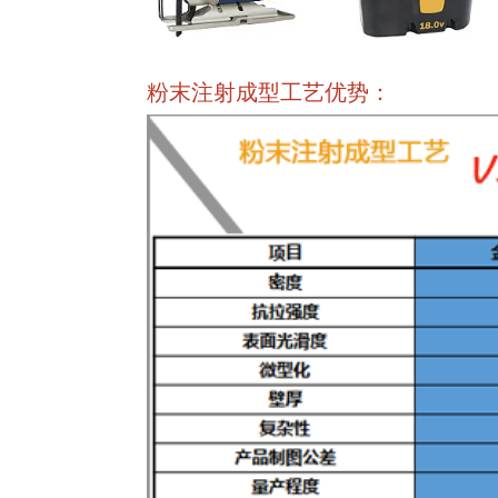
粉末注射成型工艺优势：