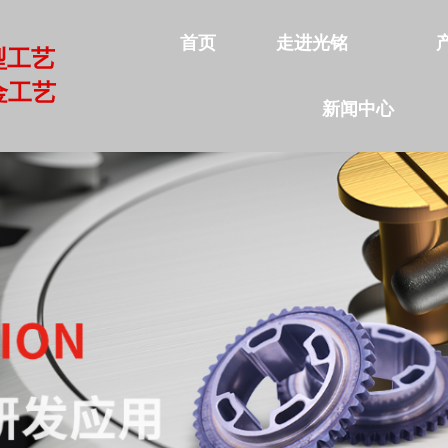
首页
走进光铭
型工艺
金工艺
新闻中心
首页
走进光铭
产品中心
公司实力
新闻中心
联系我们